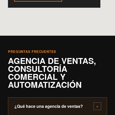
PREGUNTAS FRECUENTES
AGENCIA DE VENTAS,
CONSULTORÍA
COMERCIAL Y
AUTOMATIZACIÓN
¿Qué hace una agencia de ventas?