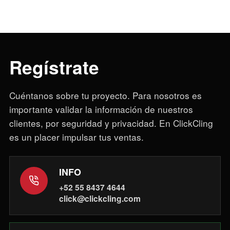
Regístrate
Cuéntanos sobre tu proyecto. Para nosotros es
importante validar la información de nuestros
clientes, por seguridad y privacidad. En ClickCling
es un placer impulsar tus ventas.
INFO
+52 55 8437 4644
click@clickcling.com