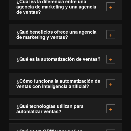
¿Cuál es la diferencia entre una
agencia de marketing y una agencia
de ventas?
¿Qué beneficios ofrece una agencia
de marketing y ventas?
¿Qué es la automatización de ventas?
¿Cómo funciona la automatización de
ventas con inteligencia artificial?
¿Qué tecnologías utilizan para
automatizar ventas?