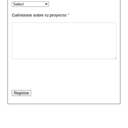
Cuéntanos sobre tu proyecto *
Registrar