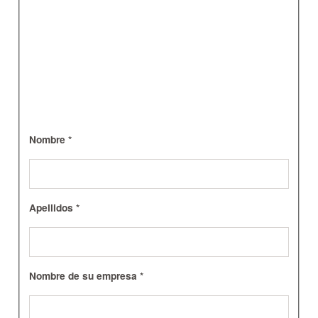
Nombre *
Apellidos *
Nombre de su empresa *