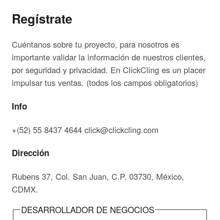
Regístrate
Cuéntanos sobre tu proyecto, para nosotros es
importante validar la información de nuestros clientes,
por seguridad y privacidad. En ClickCling es un placer
impulsar tus ventas. (todos los campos obligatorios)
Info
+(52) 55 8437 4644 click@clickcling.com
Dirección
Rubens 37, Col. San Juan, C.P. 03730, México,
CDMX.
DESARROLLADOR DE NEGOCIOS