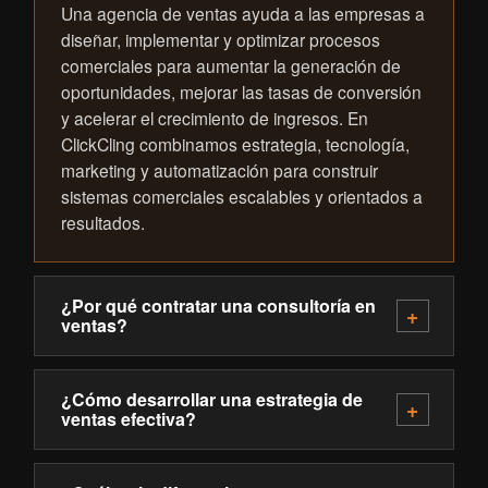
Una agencia de ventas ayuda a las empresas a
diseñar, implementar y optimizar procesos
comerciales para aumentar la generación de
oportunidades, mejorar las tasas de conversión
y acelerar el crecimiento de ingresos. En
ClickCling combinamos estrategia, tecnología,
marketing y automatización para construir
sistemas comerciales escalables y orientados a
resultados.
¿Por qué contratar una consultoría en
ventas?
¿Cómo desarrollar una estrategia de
ventas efectiva?