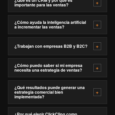
¿Qué es un CRM y por qué es
importante para las ventas?
¿Cómo ayuda la inteligencia artificial
a incrementar las ventas?
¿Trabajan con empresas B2B y B2C?
¿Cómo puedo saber si mi empresa
necesita una estrategia de ventas?
¿Qué resultados puede generar una
estrategia comercial bien
implementada?
¿Por qué elegir ClickCling como