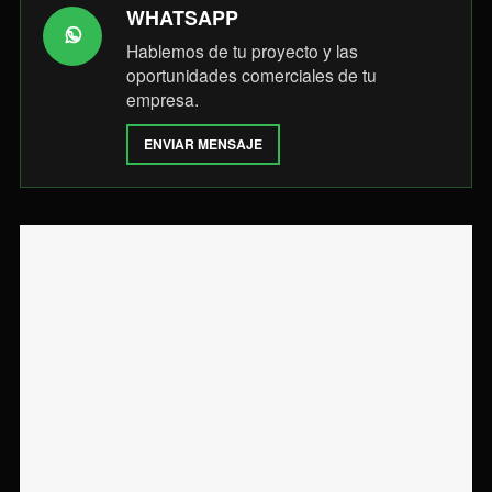
WHATSAPP
Hablemos de tu proyecto y las
oportunidades comerciales de tu
empresa.
ENVIAR MENSAJE