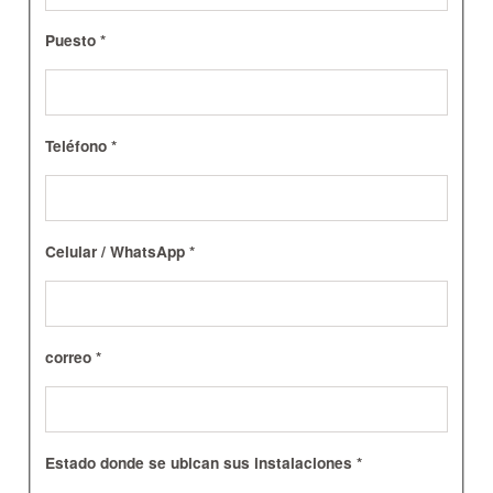
Puesto *
Teléfono *
Celular / WhatsApp *
correo *
Estado donde se ubican sus instalaciones *