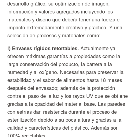
desarrollo gráfico, su optimizacion de imagen,
información y valores agregados incluyendo los
materiales y diseño que deberá tener una fuerza e
impacto extremadamente creativo y practico. Y una
selección de procesos y materiales como:
I) Envases rígidos retortables.
Actualmente ya
ofrecen máximas garantías a propiedades como la
larga conservación del producto, la barrera a la
humedad y al oxígeno. Necesarias para preservar la
estabilidad y el sabor de alimentos hasta 18 meses
después del envasado; además de la protección
contra el paso de la luz y los rayos UV que se obtiene
gracias a la opacidad del material base. Las paredes
con estrías dan resistencia durante el proceso de
esterilización debido a su poca altura y gracias a la
calidad y características del plástico. Además son
100% reciclables