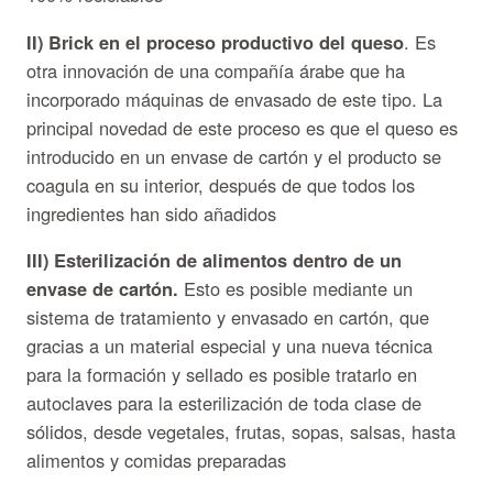
II) Brick en el proceso productivo del queso
. Es
otra innovación de una compañía árabe que ha
incorporado máquinas de envasado de este tipo. La
principal novedad de este proceso es que el queso es
introducido en un envase de cartón y el producto se
coagula en su interior, después de que todos los
ingredientes han sido añadidos
III) Esterilización de alimentos dentro de un
envase de cartón.
Esto es posible mediante un
sistema de tratamiento y envasado en cartón, que
gracias a un material especial y una nueva técnica
para la formación y sellado es posible tratarlo en
autoclaves para la esterilización de toda clase de
sólidos, desde vegetales, frutas, sopas, salsas, hasta
alimentos y comidas preparadas