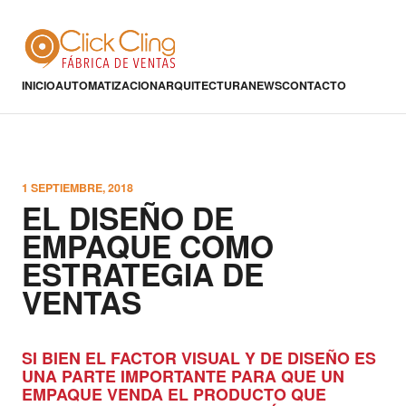
INICIO
AUTOMATIZACION
ARQUITECTURA
NEWS
CONTACTO
1 SEPTIEMBRE, 2018
EL DISEÑO DE
EMPAQUE COMO
ESTRATEGIA DE
VENTAS
SI BIEN EL FACTOR VISUAL Y DE DISEÑO ES
UNA PARTE IMPORTANTE PARA QUE UN
EMPAQUE VENDA EL PRODUCTO QUE