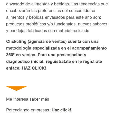
envasado de alimentos y bebidas. Las tendencias que
encabezarán las preferencias del consumidor en
alimentos y bebidas envasados para este año son:
productos probióticos y/o funcionales, nuevos sabores
y bandejas fabricadas con material reciclado
Clickcling (agencia de ventas) cuenta con una
metodología especializada en el acompañamiento
360º en ventas. Para una presentación y
diagnostico inicial, reguístratate en le regístrate
enlace: HAZ CLICK!
Me interesa saber más
Potenciando empresas
¡Haz click!