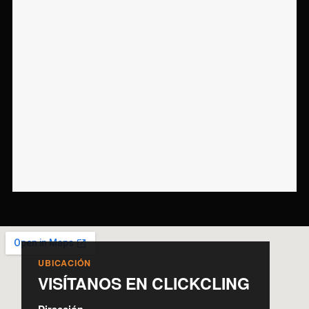
UBICACIÓN
VISÍTANOS EN CLICKCLING