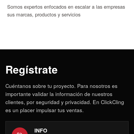
Somos expertos enfocados en escalar a las empresas
sus marcas, productos y servicios
Regístrate
Cuéntanos sobre tu proyecto. Para nosotros es
importante validar la información de nuestros
clientes, por seguridad y privacidad. En ClickCling
es un placer impulsar tus ventas.
INFO