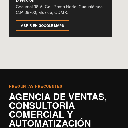
Dirección
Cozumel 38-A, Col. Roma Norte, Cuauhtémoc,
C.P. 06700, México, CDMX.
ABRIR EN GOOGLE MAPS
PREGUNTAS FRECUENTES
AGENCIA DE VENTAS,
CONSULTORÍA
COMERCIAL Y
AUTOMATIZACIÓN