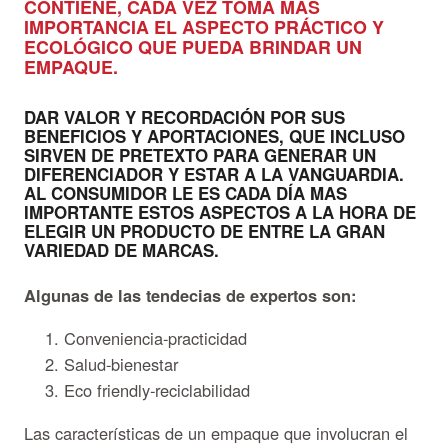
CONTIENE, CADA VEZ TOMA MÁS
IMPORTANCIA EL ASPECTO PRÁCTICO Y
ECOLÓGICO QUE PUEDA BRINDAR UN
EMPAQUE.
DAR VALOR Y RECORDACIÓN POR SUS
BENEFICIOS Y APORTACIONES, QUE INCLUSO
SIRVEN DE PRETEXTO PARA GENERAR UN
DIFERENCIADOR Y ESTAR A LA VANGUARDIA.
AL CONSUMIDOR LE ES CADA DÍA MAS
IMPORTANTE ESTOS ASPECTOS A LA HORA DE
ELEGIR UN PRODUCTO DE ENTRE LA GRAN
VARIEDAD DE MARCAS.
Algunas de las tendecias de expertos son:
Conveniencia-practicidad
Salud-bienestar
Eco friendly-reciclabilidad
Las características de un empaque que involucran el