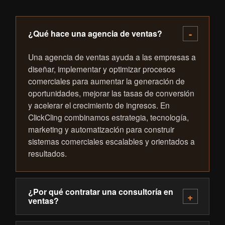
¿Qué hace una agencia de ventas?
Una agencia de ventas ayuda a las empresas a
diseñar, implementar y optimizar procesos
comerciales para aumentar la generación de
oportunidades, mejorar las tasas de conversión
y acelerar el crecimiento de ingresos. En
ClickCling combinamos estrategia, tecnología,
marketing y automatización para construir
sistemas comerciales escalables y orientados a
resultados.
¿Por qué contratar una consultoría en
ventas?