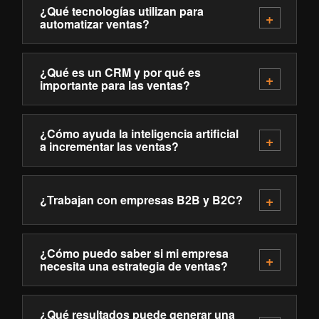
¿Qué tecnologías utilizan para
automatizar ventas?
¿Qué es un CRM y por qué es
importante para las ventas?
¿Cómo ayuda la inteligencia artificial
a incrementar las ventas?
¿Trabajan con empresas B2B y B2C?
¿Cómo puedo saber si mi empresa
necesita una estrategia de ventas?
¿Qué resultados puede generar una