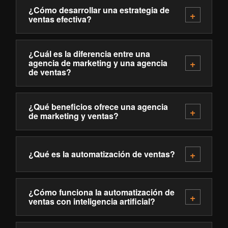
¿Cómo desarrollar una estrategia de
ventas efectiva?
¿Cuál es la diferencia entre una
agencia de marketing y una agencia
de ventas?
¿Qué beneficios ofrece una agencia
de marketing y ventas?
¿Qué es la automatización de ventas?
¿Cómo funciona la automatización de
ventas con inteligencia artificial?