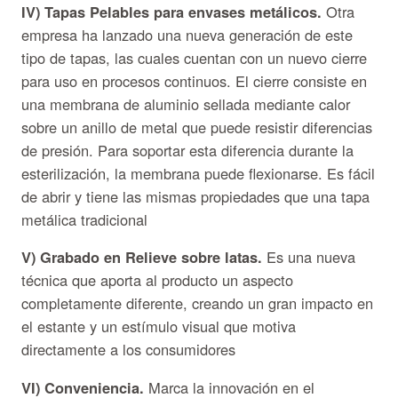
IV) Tapas Pelables para envases metálicos.
Otra
empresa ha lanzado una nueva generación de este
tipo de tapas, las cuales cuentan con un nuevo cierre
para uso en procesos continuos. El cierre consiste en
una membrana de aluminio sellada mediante calor
sobre un anillo de metal que puede resistir diferencias
de presión. Para soportar esta diferencia durante la
esterilización, la membrana puede flexionarse. Es fácil
de abrir y tiene las mismas propiedades que una tapa
metálica tradicional
V) Grabado en Relieve sobre latas.
Es una nueva
técnica que aporta al producto un aspecto
completamente diferente, creando un gran impacto en
el estante y un estímulo visual que motiva
directamente a los consumidores
VI) Conveniencia.
Marca la innovación en el