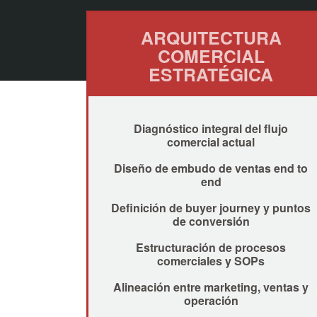
ARQUITECTURA
COMERCIAL
ESTRATÉGICA
Diagnóstico integral del flujo
comercial actual
Diseño de embudo de ventas end to
end
Definición de buyer journey y puntos
de conversión
Estructuración de procesos
comerciales y SOPs
Alineación entre marketing, ventas y
operación