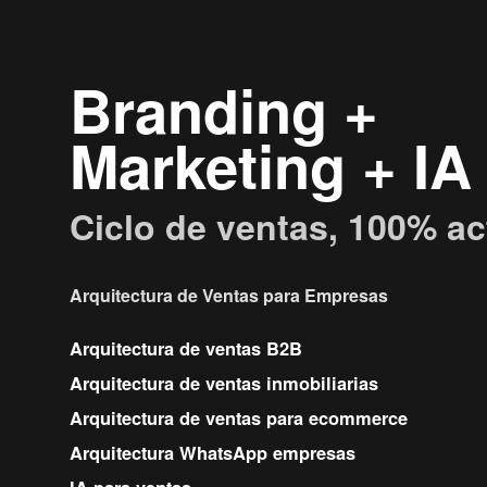
Branding +
Marketing + IA
Ciclo de ventas, 100% ac
Arquitectura de Ventas para Empresas
Arquitectura de ventas B2B
Arquitectura de ventas inmobiliarias
Arquitectura de ventas para ecommerce
Arquitectura WhatsApp empresas