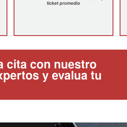
ticket promedio
 cita con nuestro
pertos y evalua tu