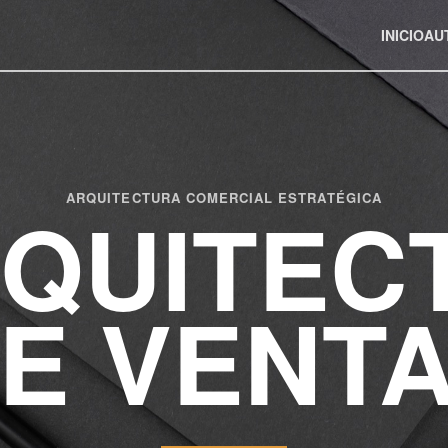
INICIO
AU
ARQUITECTURA COMERCIAL ESTRATÉGICA
QUITEC
E VENT