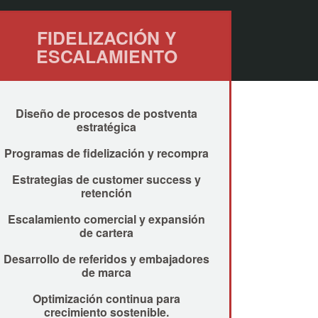
FIDELIZACIÓN Y
ESCALAMIENTO
Diseño de procesos de postventa
estratégica
Programas de fidelización y recompra
Estrategias de customer success y
retención
Escalamiento comercial y expansión
de cartera
Desarrollo de referidos y embajadores
de marca
Optimización continua para
crecimiento sostenible.