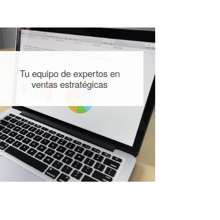
Tu equipo de expertos en
ventas estratégicas