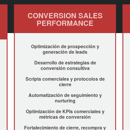
CONVERSION SALES
PERFORMANCE
Optimización de prospección y
generación de leads
Desarrollo de estrategias de
conversión consultiva
Scripts comerciales y protocolos de
cierre
Automatización de seguimiento y
nurturing
Optimización de KPIs comerciales y
métricas de conversión
Fortalecimiento de cierre, recompra y