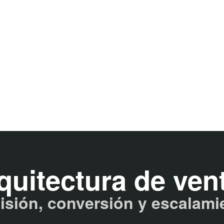
quitectura de ven
isión, conversión y escalami