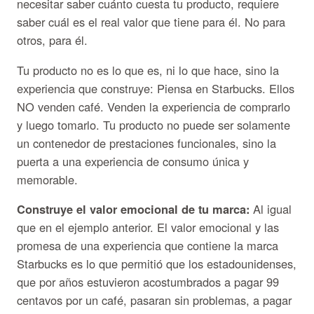
necesitar saber cuánto cuesta tu producto, requiere
saber cuál es el real valor que tiene para él. No para
otros, para él.
Tu producto no es lo que es, ni lo que hace, sino la
experiencia que construye: Piensa en Starbucks. Ellos
NO venden café. Venden la experiencia de comprarlo
y luego tomarlo. Tu producto no puede ser solamente
un contenedor de prestaciones funcionales, sino la
puerta a una experiencia de consumo única y
memorable.
Construye el valor emocional de tu marca:
Al igual
que en el ejemplo anterior. El valor emocional y las
promesa de una experiencia que contiene la marca
Starbucks es lo que permitió que los estadounidenses,
que por años estuvieron acostumbrados a pagar 99
centavos por un café, pasaran sin problemas, a pagar