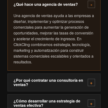
¿Qué hace una agencia de ventas?
Una agencia de ventas ayuda a las empresas a
diseñar, implementar y optimizar procesos
comerciales para aumentar la generación de
oportunidades, mejorar las tasas de conversión
y acelerar el crecimiento de ingresos. En
ClickCling combinamos estrategia, tecnología,
marketing y automatización para construir
sistemas comerciales escalables y orientados a
resultados.
¿Por qué contratar una consultoría en
ventas?
¿Cómo desarrollar una estrategia de
ventas efectiva?