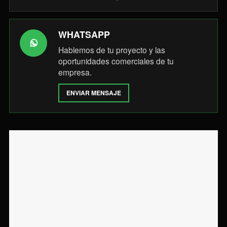
WHATSAPP
Hablemos de tu proyecto y las
oportunidades comerciales de tu
empresa.
ENVIAR MENSAJE