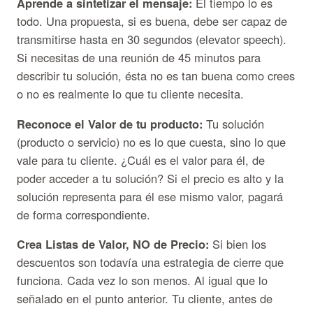
Aprende a sintetizar el mensaje:
El tiempo lo es
todo. Una propuesta, si es buena, debe ser capaz de
transmitirse hasta en 30 segundos (elevator speech).
Si necesitas de una reunión de 45 minutos para
describir tu solución, ésta no es tan buena como crees
o no es realmente lo que tu cliente necesita.
Reconoce el Valor de tu producto:
Tu solución
(producto o servicio) no es lo que cuesta, sino lo que
vale para tu cliente. ¿Cuál es el valor para él, de
poder acceder a tu solución? Si el precio es alto y la
solución representa para él ese mismo valor, pagará
de forma correspondiente.
Crea Listas de Valor, NO de Precio:
Si bien los
descuentos son todavía una estrategia de cierre que
funciona. Cada vez lo son menos. Al igual que lo
señalado en el punto anterior. Tu cliente, antes de