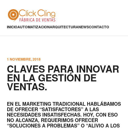
INICIO
AUTOMATIZACION
ARQUITECTURA
NEWS
CONTACTO
1 NOVIEMBRE, 2018
CLAVES PARA INNOVAR
EN LA GESTIÓN DE
VENTAS.
EN EL MARKETING TRADICIONAL HABLÁBAMOS
DE OFRECER “SATISFACTORES” A LAS
NECESIDADES INSATISFECHAS. HOY, CON ESO
NO ALCANZA, REQUERIMOS OFRECER
“SOLUCIONES A PROBLEMAS” O “ALIVIO A LOS