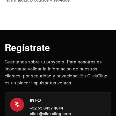
Regístrate
Cuéntanos sobre tu proyecto. Para nosotros es
importante validar la información de nuestros
clientes, por seguridad y privacidad. En ClickCling
es un placer impulsar tus ventas.
INFO
+52 55 8437 4644
click@clickcling.com