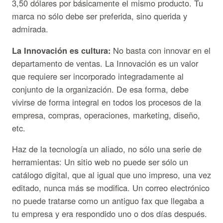
3,50 dólares por básicamente el mismo producto. Tu
marca no sólo debe ser preferida, sino querida y
admirada.
La Innovación es cultura:
No basta con innovar en el
departamento de ventas. La Innovación es un valor
que requiere ser incorporado integradamente al
conjunto de la organización. De esa forma, debe
vivirse de forma integral en todos los procesos de la
empresa, compras, operaciones, marketing, diseño,
etc.
Haz de la tecnología un aliado, no sólo una serie de
herramientas: Un sitio web no puede ser sólo un
catálogo digital, que al igual que uno impreso, una vez
editado, nunca más se modifica. Un correo electrónico
no puede tratarse como un antiguo fax que llegaba a
tu empresa y era respondido uno o dos días después.