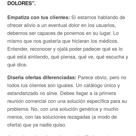
DOLORES”.
Empatiza con tus clientes:
Si estamos hablando de
ofrecer alivio a un eventual dolor en los usuarios,
debemos ser capaces de ponernos en su lugar. Lo
mismo que nos gustaría que hicieran los médicos.
Entender, reconocer y ojalá poder padecer qué es lo
qué está sintiendo, qué piensa, qué ve, qué escucha y
qué dice.
Diseña ofertas diferenciadas:
Parece obvio, pero no
todos tus clientes son iguales. Un catálogo único y
estandarizado no sirve. Debes llegar a la primera
reunión comercial con una solución específica para su
problema. No, con una solución genérica y mucho
menos, con las soluciones rezagadas (a modo de
oferta) que ya nadie quiso.