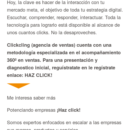
Hoy, la clave es hacer de la interacción con tu
mercado meta, el objetivo de toda tu estrategia digital.
Escuchar, comprender, responder, interactuar. Toda la
tecnología para lograrlo está disponible al alcance de
unos cuantos clicks. No la desaproveches.
Clickcling (agencia de ventas) cuenta con una
metodología especializada en el acompañamiento
360º en ventas. Para una presentación y
diagnostico inicial, reguístratate en le regístrate
enlace: HAZ CLICK!
Me interesa saber más
Potenciando empresas
¡Haz click!
Somos expertos enfocados en escalar a las empresas
sus marcas, productos y servicios