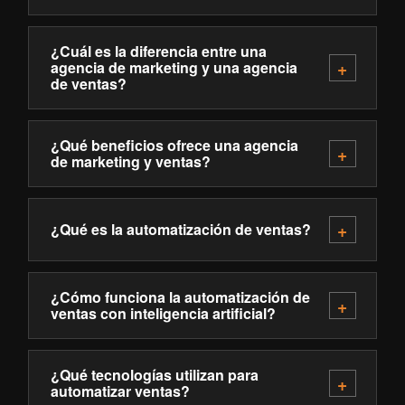
¿Cuál es la diferencia entre una
agencia de marketing y una agencia
de ventas?
¿Qué beneficios ofrece una agencia
de marketing y ventas?
¿Qué es la automatización de ventas?
¿Cómo funciona la automatización de
ventas con inteligencia artificial?
¿Qué tecnologías utilizan para
automatizar ventas?