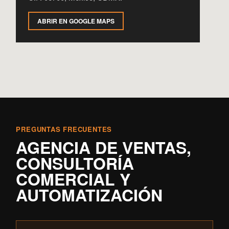
ABRIR EN GOOGLE MAPS
PREGUNTAS FRECUENTES
AGENCIA DE VENTAS,
CONSULTORÍA
COMERCIAL Y
AUTOMATIZACIÓN