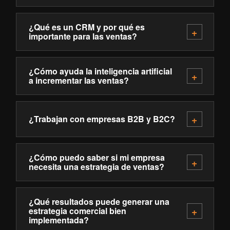
¿Qué es un CRM y por qué es
importante para las ventas?
¿Cómo ayuda la inteligencia artificial
a incrementar las ventas?
¿Trabajan con empresas B2B y B2C?
¿Cómo puedo saber si mi empresa
necesita una estrategia de ventas?
¿Qué resultados puede generar una
estrategia comercial bien
implementada?