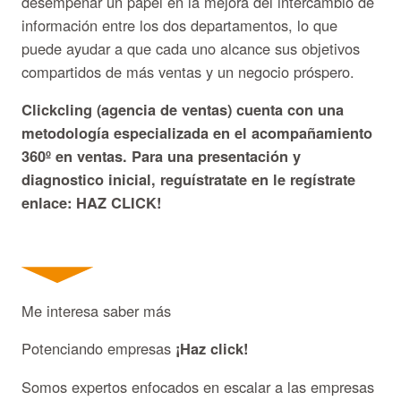
desempeñar un papel en la mejora del intercambio de
información entre los dos departamentos, lo que
puede ayudar a que cada uno alcance sus objetivos
compartidos de más ventas y un negocio próspero.
Clickcling (agencia de ventas) cuenta con una
metodología especializada en el acompañamiento
360º en ventas. Para una presentación y
diagnostico inicial, reguístratate en le regístrate
enlace: HAZ CLICK!
Me interesa saber más
Potenciando empresas
¡Haz click!
Somos expertos enfocados en escalar a las empresas