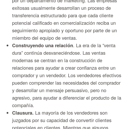
por un departamento de marketing. Las empresas
exitosas usualmente desarrollan un proceso de
transferencia estructurado para que cada cliente
potencial calificado en comercialización reciba un
seguimiento apropiado y oportuno por parte de un
miembro del equipo de ventas.
Construyendo una relación
. La era de la “venta
dura” continúa desvaneciéndose. Las ventas
modernas se centran en la construcción de
relaciones para ayudar a crear confianza entre un
comprador y un vendedor. Los vendedores efectivos
pueden comprender las necesidades del comprador
y desarrollar un mensaje persuasivo, pero no
agresivo, para ayudar a diferenciar el producto de la
compañía.
Clausura.
La mayoría de los vendedores son
juzgados por su capacidad de convertir clientes
potenciales en clientes. Mientras que algunos