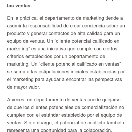
las ventas.
En la práctica, el departamento de marketing tiende a
asumir la responsabilidad de crear conciencia sobre un
producto y generar contactos de alta calidad para un
equipo de ventas. Un “cliente potencial calificado en
marketing” es una iniciativa que cumple con ciertos
criterios establecidos por un departamento de
marketing. Un “cliente potencial calificado en ventas”
se suma a las estipulaciones iniciales establecidas por
el marketing para ayudar a encontrar las perspectivas
de mayor valor.
A veces, un departamento de ventas puede quejarse
de que los clientes potenciales de comercialización no
cumplen con el estándar establecido por el equipo de
ventas. Sin embargo, el potencial de conflicto también
representa una oportunidad para la colaboración.