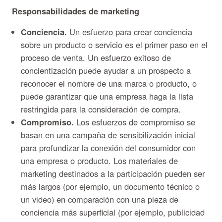
Responsabilidades de marketing
Conciencia.
Un esfuerzo para crear conciencia
sobre un producto o servicio es el primer paso en el
proceso de venta. Un esfuerzo exitoso de
concientización puede ayudar a un prospecto a
reconocer el nombre de una marca o producto, o
puede garantizar que una empresa haga la lista
restringida para la consideración de compra.
Compromiso.
Los esfuerzos de compromiso se
basan en una campaña de sensibilización inicial
para profundizar la conexión del consumidor con
una empresa o producto. Los materiales de
marketing destinados a la participación pueden ser
más largos (por ejemplo, un documento técnico o
un video) en comparación con una pieza de
conciencia más superficial (por ejemplo, publicidad