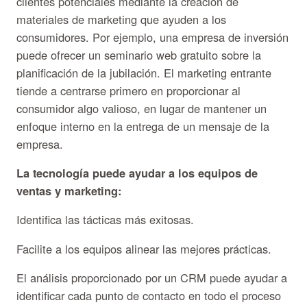
clientes potenciales mediante la creación de
materiales de marketing que ayuden a los
consumidores. Por ejemplo, una empresa de inversión
puede ofrecer un seminario web gratuito sobre la
planificación de la jubilación. El marketing entrante
tiende a centrarse primero en proporcionar al
consumidor algo valioso, en lugar de mantener un
enfoque interno en la entrega de un mensaje de la
empresa.
La tecnología puede ayudar a los equipos de
ventas y marketing:
Identifica las tácticas más exitosas.
Facilite a los equipos alinear las mejores prácticas.
El análisis proporcionado por un CRM puede ayudar a
identificar cada punto de contacto en todo el proceso