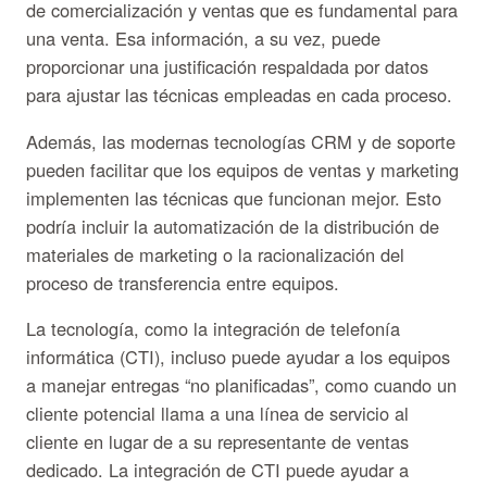
de comercialización y ventas que es fundamental para
una venta. Esa información, a su vez, puede
proporcionar una justificación respaldada por datos
para ajustar las técnicas empleadas en cada proceso.
Además, las modernas tecnologías CRM y de soporte
pueden facilitar que los equipos de ventas y marketing
implementen las técnicas que funcionan mejor. Esto
podría incluir la automatización de la distribución de
materiales de marketing o la racionalización del
proceso de transferencia entre equipos.
La tecnología, como la integración de telefonía
informática (CTI), incluso puede ayudar a los equipos
a manejar entregas “no planificadas”, como cuando un
cliente potencial llama a una línea de servicio al
cliente en lugar de a su representante de ventas
dedicado. La integración de CTI puede ayudar a