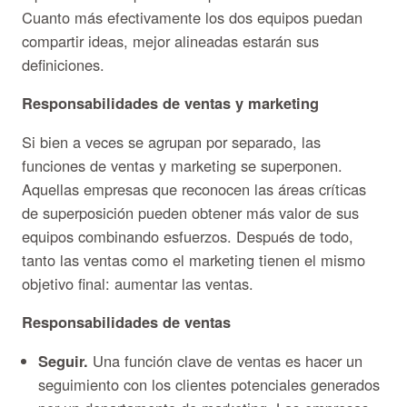
Cuanto más efectivamente los dos equipos puedan
compartir ideas, mejor alineadas estarán sus
definiciones.
Responsabilidades de ventas y marketing
Si bien a veces se agrupan por separado, las
funciones de ventas y marketing se superponen.
Aquellas empresas que reconocen las áreas críticas
de superposición pueden obtener más valor de sus
equipos combinando esfuerzos. Después de todo,
tanto las ventas como el marketing tienen el mismo
objetivo final: aumentar las ventas.
Responsabilidades de ventas
Seguir.
Una función clave de ventas es hacer un
seguimiento con los clientes potenciales generados