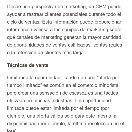
Desde una perspectiva de marketing, un CRM puede
ayudar a rastrear clientes potenciales durante todo el
ciclo de ventas. Esta información puede proporcionar
información valiosa a los equipos de marketing sobre
qué canales de marketing generan la mayor cantidad
de oportunidades de ventas calificadas, ventas reales
o la retención de clientes más larga.
Técnicas de venta
Limitando la oportunidad. La idea de una “oferta por
tiempo limitado” es común en el comercio minorista,
pero crear una sensación de escasez es una táctica
utilizada en muchas industrias. Una oportunidad
limitada puede estar limitada por el tiempo (por
ejemplo, una oferta válida solo para este mes) o la
disponibilidad (por ejemplo, la última recolección en el
lote).