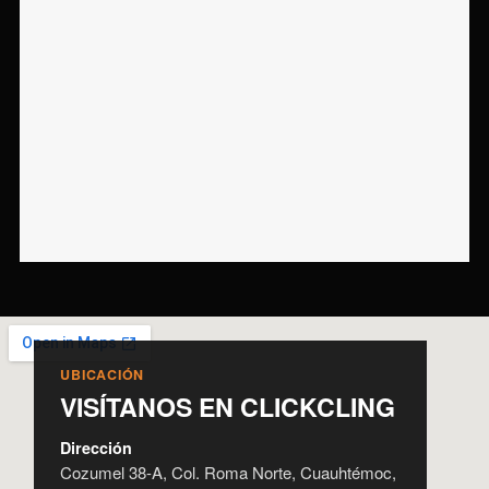
UBICACIÓN
VISÍTANOS EN CLICKCLING
Dirección
Cozumel 38-A, Col. Roma Norte, Cuauhtémoc,