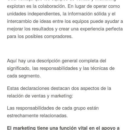
explotan es la colaboración. En lugar de operar como
unidades independientes, la información sólida y el
intercambio de ideas entre los equipos puede ayudar a
mejorar los resultados y crear una experiencia perfecta
para los posibles compradores.
Aquí hay una descripción general completa del
significado, las responsabilidades y las técnicas de
cada segmento.
Estas declaraciones destacan dos aspectos de la
relación de ventas y marketing:
Las responsabilidades de cada grupo están
estrechamente relacionadas.
El marketing tiene una función vital en el apoyo a