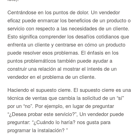
Centrándose en los puntos de dolor. Un vendedor
eficaz puede enmarcar los beneficios de un producto o
servicio con respecto a las necesidades de un cliente.
Esto significa comprender los desafíos cotidianos que
enfrenta un cliente y centrarse en cómo un producto
puede resolver esos problemas. El énfasis en los
puntos problemáticos también puede ayudar a
construir una relación al mostrar el interés de un
vendedor en el problema de un cliente.
Haciendo el supuesto cierre. El supuesto cierre es una
técnica de ventas que cambia la solicitud de un “sí”
por un “no”. Por ejemplo, en lugar de preguntar
“¿Desea probar este servicio?”, Un vendedor puede
preguntar: “¿Cuándo lo haría? nos gusta para
programar la instalación? ”