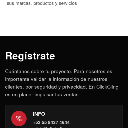
sus marcas, productos y servicios
Regístrate
Cuéntanos sobre tu proyecto. Para nosotros es
importante validar la información de nuestros
clientes, por seguridad y privacidad. En ClickCling
es un placer impulsar tus ventas.
INFO
+52 55 8437 4644