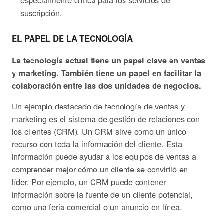
especialmente crítica para los servicios de
suscripción.
EL PAPEL DE LA TECNOLOGÍA
La tecnología actual tiene un papel clave en ventas
y marketing. También tiene un papel en facilitar la
colaboración entre las dos unidades de negocios.
Un ejemplo destacado de tecnología de ventas y
marketing es el sistema de gestión de relaciones con
los clientes (CRM). Un CRM sirve como un único
recurso con toda la información del cliente. Esta
información puede ayudar a los equipos de ventas a
comprender mejor cómo un cliente se convirtió en
líder. Por ejemplo, un CRM puede contener
información sobre la fuente de un cliente potencial,
como una feria comercial o un anuncio en línea.