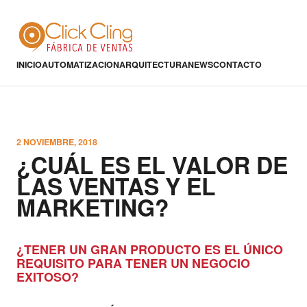
INICIO
AUTOMATIZACION
ARQUITECTURA
NEWS
CONTACTO
2 NOVIEMBRE, 2018
¿CUÁL ES EL VALOR DE
LAS VENTAS Y EL
MARKETING?
¿TENER UN GRAN PRODUCTO ES EL ÚNICO
REQUISITO PARA TENER UN NEGOCIO
EXITOSO?