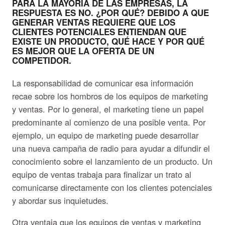
PARA LA MAYORÍA DE LAS EMPRESAS, LA
RESPUESTA ES NO. ¿POR QUÉ? DEBIDO A QUE
GENERAR VENTAS REQUIERE QUE LOS
CLIENTES POTENCIALES ENTIENDAN QUE
EXISTE UN PRODUCTO, QUÉ HACE Y POR QUÉ
ES MEJOR QUE LA OFERTA DE UN
COMPETIDOR.
La responsabilidad de comunicar esa información
recae sobre los hombros de los equipos de marketing
y ventas. Por lo general, el marketing tiene un papel
predominante al comienzo de una posible venta. Por
ejemplo, un equipo de marketing puede desarrollar
una nueva campaña de radio para ayudar a difundir el
conocimiento sobre el lanzamiento de un producto. Un
equipo de ventas trabaja para finalizar un trato al
comunicarse directamente con los clientes potenciales
y abordar sus inquietudes.
Otra ventaja que los equipos de ventas y marketing