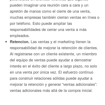
pueden imaginar una reunión cara a cara y un
apretón de manos como el cierre de una venta,
muchas empresas también cierran ventas en línea o
por teléfono. Esto puede ampliar las
responsabilidades de cerrar una venta a más
empleados.
Retencion.
Las ventas y el marketing tienen la
responsabilidad de mejorar la retención de clientes.
Al registrarse con un cliente existente, un miembro
del equipo de ventas puede ayudar a demostrar
interés en el éxito del cliente a largo plazo, no solo
en una venta por única vez. El esfuerzo continuo
para construir relaciones sólidas puede ayudar a
mejorar la retención y generar “ventas adicionales”:
ventas adicionales más allá de la compra inicial.