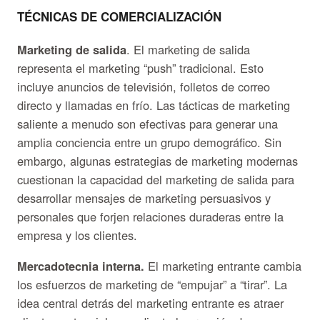
TÉCNICAS DE COMERCIALIZACIÓN
Marketing de salida
. El marketing de salida
representa el marketing “push” tradicional. Esto
incluye anuncios de televisión, folletos de correo
directo y llamadas en frío. Las tácticas de marketing
saliente a menudo son efectivas para generar una
amplia conciencia entre un grupo demográfico. Sin
embargo, algunas estrategias de marketing modernas
cuestionan la capacidad del marketing de salida para
desarrollar mensajes de marketing persuasivos y
personales que forjen relaciones duraderas entre la
empresa y los clientes.
Mercadotecnia interna.
El marketing entrante cambia
los esfuerzos de marketing de “empujar” a “tirar”. La
idea central detrás del marketing entrante es atraer