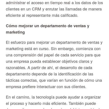
administrar el acceso en tiempo real a los datos de los
clientes en un CRM y enrutar las llamadas de manera
eficiente al representante más calificado.
Cómo mejorar un departamento de ventas y
marketing
El esfuerzo para mejorar un departamento de ventas y
marketing está en curso. Sin embargo, comienza con
una comprensión del papel de cada servicio para que
una empresa pueda establecer objetivos claros y
razonables. A partir de ahí, el desarrollo de cada
departamento depende de la identificación de las
tácticas correctas, que varían en función de cómo una
empresa prefiere interactuar con sus clientes.
En el camino, la tecnología puede ayudar a organizar
el proceso y hacerlo más eficiente. También puede