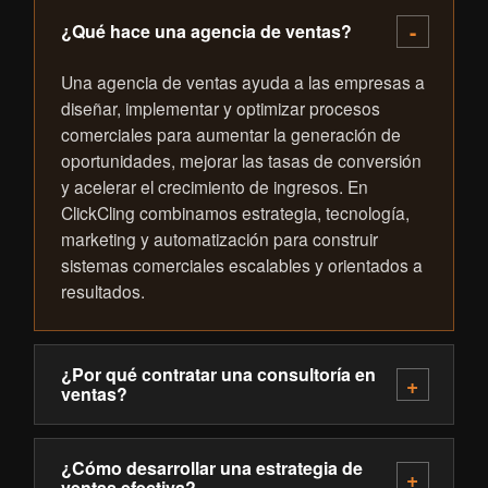
¿Qué hace una agencia de ventas?
Una agencia de ventas ayuda a las empresas a
diseñar, implementar y optimizar procesos
comerciales para aumentar la generación de
oportunidades, mejorar las tasas de conversión
y acelerar el crecimiento de ingresos. En
ClickCling combinamos estrategia, tecnología,
marketing y automatización para construir
sistemas comerciales escalables y orientados a
resultados.
¿Por qué contratar una consultoría en
ventas?
¿Cómo desarrollar una estrategia de
ventas efectiva?