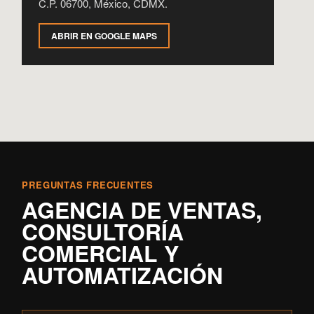
C.P. 06700, México, CDMX.
ABRIR EN GOOGLE MAPS
PREGUNTAS FRECUENTES
AGENCIA DE VENTAS,
CONSULTORÍA
COMERCIAL Y
AUTOMATIZACIÓN