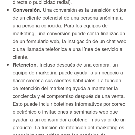
directa o publicidad radial).
Conversión.
Una conversión es la transición crítica
de un cliente potencial de una persona anónima a
una persona conocida. Para los equipos de
marketing, una conversión puede ser la finalización
de un formulario web, la instigación de un chat web
o una llamada telefónica a una línea de servicio al
cliente.
Retencion.
Incluso después de una compra, un
equipo de marketing puede ayudar a un negocio a
hacer crecer a sus clientes habituales. La función
de retención del marketing ayuda a mantener la
conciencia y el compromiso después de una venta.
Esto puede incluir boletines informativos por correo
electrónico o invitaciones a seminarios web que
ayudan a un consumidor a obtener más valor de un
producto. La función de retención del marketing es