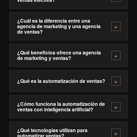
¿Cuál es la diferencia entre una
agencia de marketing y una agencia
de ventas?
¿Qué beneficios ofrece una agencia
de marketing y ventas?
¿Qué es la automatización de ventas?
¿Cómo funciona la automatización de
ventas con inteligencia artificial?
¿Qué tecnologías utilizan para
automatizar ventas?