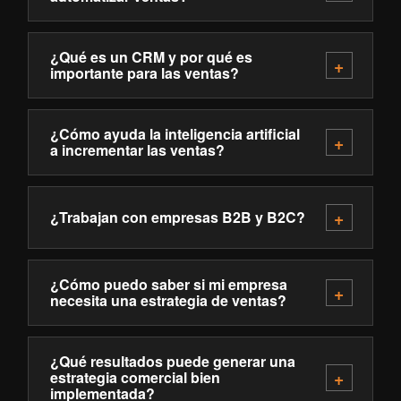
¿Qué es un CRM y por qué es
importante para las ventas?
¿Cómo ayuda la inteligencia artificial
a incrementar las ventas?
¿Trabajan con empresas B2B y B2C?
¿Cómo puedo saber si mi empresa
necesita una estrategia de ventas?
¿Qué resultados puede generar una
estrategia comercial bien
implementada?