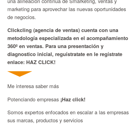
una alineación continua de Smarketing, ventas y
marketing para aprovechar las nuevas oportunidades
de negocios.
Clickcling (agencia de ventas) cuenta con una
metodología especializada en el acompañamiento
360º en ventas. Para una presentación y
diagnostico inicial, reguístratate en le regístrate
enlace: HAZ CLICK!
Me interesa saber más
Potenciando empresas
¡Haz click!
Somos expertos enfocados en escalar a las empresas
sus marcas, productos y servicios