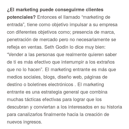
¿El marketing puede conseguirme clientes
potenciales?
Entonces el llamado “marketing de
entrada”, tiene como objetivo impulsar a su empresa
con diferentes objetivos como; presencia de marca,
penetración de mercado pero no necesariamente se
refleja en ventas. Seth Godin lo dice muy bien:
“Vender a las personas que realmente quieren saber
de ti es más efectivo que interrumpir a los extraños
que no lo hacen”. El marketing entrante es más que
medios sociales, blogs, diseño web, páginas de
destino o boletines electrónicos . El marketing
entrante es una estrategia general que combina
muchas tácticas efectivas para lograr que los
descubran y conviertan a los interesados ​​en su historia
para canalizarlos finalmente hacia la creación de
nuevos ingresos.