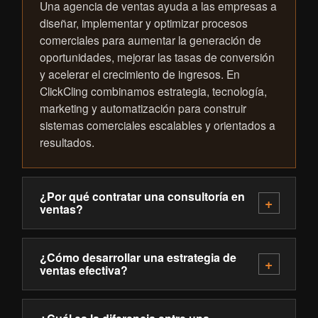
Una agencia de ventas ayuda a las empresas a
diseñar, implementar y optimizar procesos
comerciales para aumentar la generación de
oportunidades, mejorar las tasas de conversión
y acelerar el crecimiento de ingresos. En
ClickCling combinamos estrategia, tecnología,
marketing y automatización para construir
sistemas comerciales escalables y orientados a
resultados.
¿Por qué contratar una consultoría en
ventas?
¿Cómo desarrollar una estrategia de
ventas efectiva?