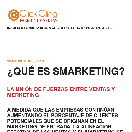
INICIO
AUTOMATIZACION
ARQUITECTURA
NEWS
CONTACTO
13 NOVIEMBRE, 2018
¿QUÉ ES SMARKETING?
LA UNIÓN DE FUERZAS ENTRE VENTAS Y
MERKETING
A MEDIDA QUE LAS EMPRESAS CONTINÚAN
AUMENTANDO EL PORCENTAJE DE CLIENTES
POTENCIALES QUE SE ORIGINAN EN EL
MARKETING DE ENTRADA, LA ALINEACIÓN
EFECTIVA DE LAS VENTAS Y EL MARKETING SE