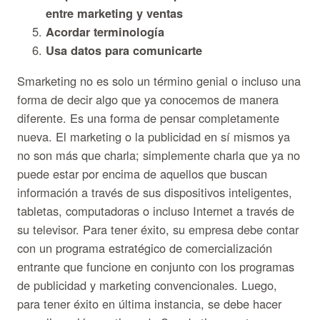
entre marketing y ventas
Acordar terminología
Usa datos para comunicarte
Smarketing no es solo un término genial o incluso una
forma de decir algo que ya conocemos de manera
diferente. Es una forma de pensar completamente
nueva. El marketing o la publicidad en sí mismos ya
no son más que charla; simplemente charla que ya no
puede estar por encima de aquellos que buscan
información a través de sus dispositivos inteligentes,
tabletas, computadoras o incluso Internet a través de
su televisor. Para tener éxito, su empresa debe contar
con un programa estratégico de comercialización
entrante que funcione en conjunto con los programas
de publicidad y marketing convencionales. Luego,
para tener éxito en última instancia, se debe hacer