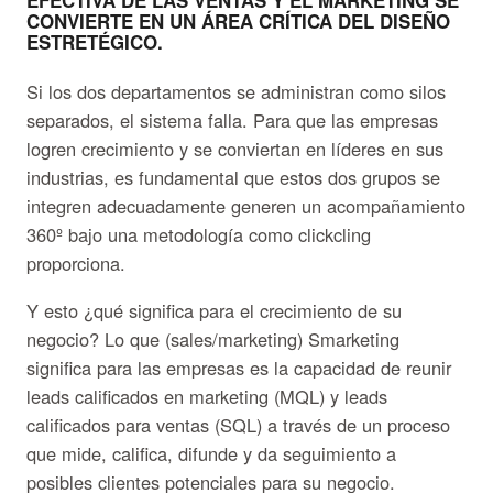
CONVIERTE EN UN ÁREA CRÍTICA DEL DISEÑO
ESTRETÉGICO.
Si los dos departamentos se administran como silos
separados, el sistema falla. Para que las empresas
logren crecimiento y se conviertan en líderes en sus
industrias, es fundamental que estos dos grupos se
integren adecuadamente generen un acompañamiento
360º bajo una metodología como clickcling
proporciona.
Y esto ¿qué significa para el crecimiento de su
negocio? Lo que (sales/marketing) Smarketing
significa para las empresas es la capacidad de reunir
leads calificados en marketing (MQL) y leads
calificados para ventas (SQL) a través de un proceso
que mide, califica, difunde y da seguimiento a
posibles clientes potenciales para su negocio.