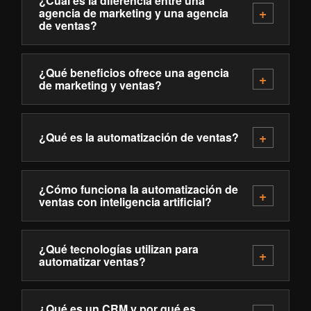
¿Cuál es la diferencia entre una
agencia de marketing y una agencia
de ventas?
¿Qué beneficios ofrece una agencia
de marketing y ventas?
¿Qué es la automatización de ventas?
¿Cómo funciona la automatización de
ventas con inteligencia artificial?
¿Qué tecnologías utilizan para
automatizar ventas?
¿Qué es un CRM y por qué es