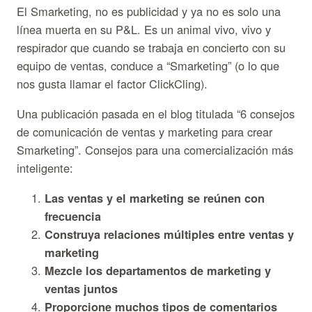
El Smarketing, no es publicidad y ya no es solo una
línea muerta en su P&L. Es un animal vivo, vivo y
respirador que cuando se trabaja en concierto con su
equipo de ventas, conduce a “Smarketing” (o lo que
nos gusta llamar el factor ClickCling).
Una publicación pasada en el blog titulada “6 consejos
de comunicación de ventas y marketing para crear
Smarketing”. Consejos para una comercialización más
inteligente:
Las ventas y el marketing se reúnen con
frecuencia
Construya relaciones múltiples entre ventas y
marketing
Mezcle los departamentos de marketing y
ventas juntos
Proporcione muchos tipos de comentarios