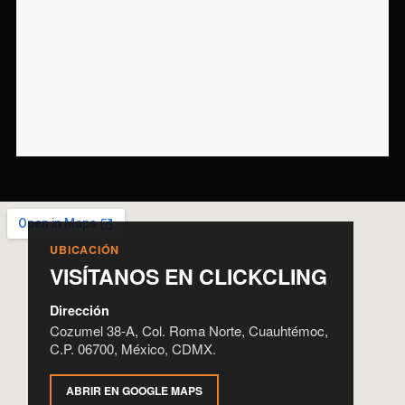
UBICACIÓN
VISÍTANOS EN CLICKCLING
Dirección
Cozumel 38-A, Col. Roma Norte, Cuauhtémoc,
C.P. 06700, México, CDMX.
ABRIR EN GOOGLE MAPS