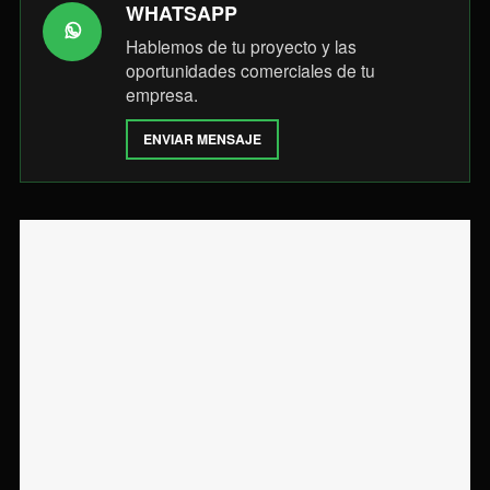
WHATSAPP
Hablemos de tu proyecto y las
oportunidades comerciales de tu
empresa.
ENVIAR MENSAJE