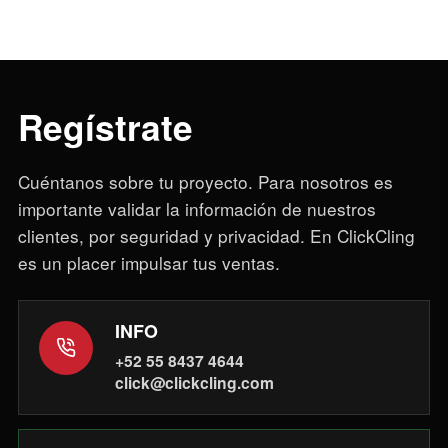
Regístrate
Cuéntanos sobre tu proyecto. Para nosotros es
importante validar la información de nuestros
clientes, por seguridad y privacidad. En ClickCling
es un placer impulsar tus ventas.
INFO
+52 55 8437 4644
click@clickcling.com