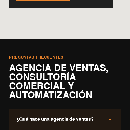
PREGUNTAS FRECUENTES
AGENCIA DE VENTAS,
CONSULTORÍA
COMERCIAL Y
AUTOMATIZACIÓN
¿Qué hace una agencia de ventas?