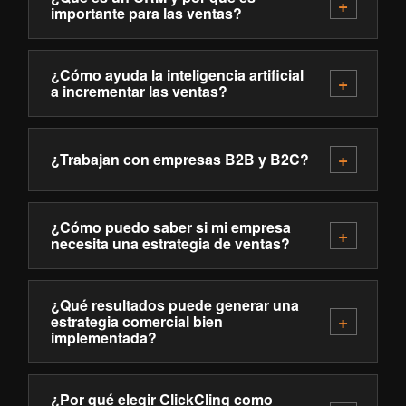
importante para las ventas?
¿Cómo ayuda la inteligencia artificial
a incrementar las ventas?
¿Trabajan con empresas B2B y B2C?
¿Cómo puedo saber si mi empresa
necesita una estrategia de ventas?
¿Qué resultados puede generar una
estrategia comercial bien
implementada?
¿Por qué elegir ClickCling como