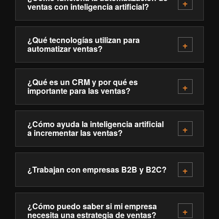
ventas con inteligencia artificial?
¿Qué tecnologías utilizan para
automatizar ventas?
¿Qué es un CRM y por qué es
importante para las ventas?
¿Cómo ayuda la inteligencia artificial
a incrementar las ventas?
¿Trabajan con empresas B2B y B2C?
¿Cómo puedo saber si mi empresa
necesita una estrategia de ventas?