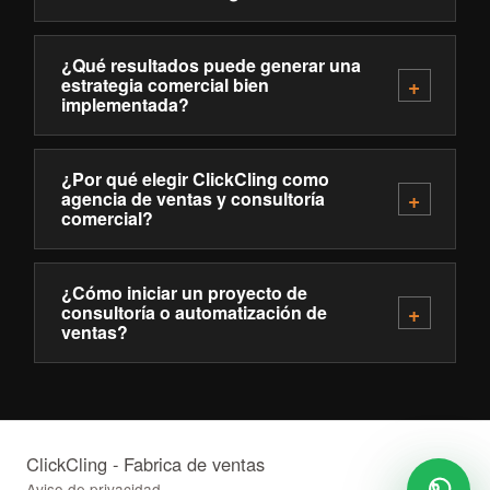
¿Qué resultados puede generar una
estrategia comercial bien
implementada?
¿Por qué elegir ClickCling como
agencia de ventas y consultoría
comercial?
¿Cómo iniciar un proyecto de
consultoría o automatización de
ventas?
ClickCling - Fabrica de ventas
Aviso de privacidad