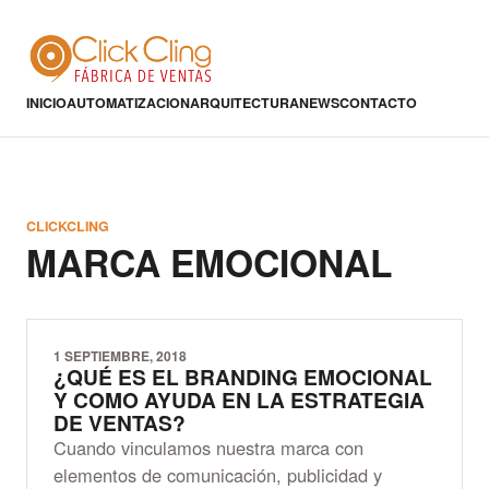
INICIO
AUTOMATIZACION
ARQUITECTURA
NEWS
CONTACTO
CLICKCLING
MARCA EMOCIONAL
1 SEPTIEMBRE, 2018
¿QUÉ ES EL BRANDING EMOCIONAL
Y COMO AYUDA EN LA ESTRATEGIA
DE VENTAS?
Cuando vinculamos nuestra marca con
elementos de comunicación, publicidad y