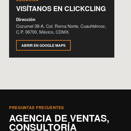
VISÍTANOS EN CLICKCLING
Dirección
Cozumel 38-A, Col. Roma Norte, Cuauhtémoc,
C.P. 06700, México, CDMX.
ABRIR EN GOOGLE MAPS
PREGUNTAS FRECUENTES
AGENCIA DE VENTAS,
CONSULTORÍA