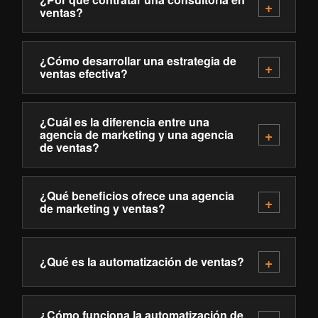
ventas?
¿Cómo desarrollar una estrategia de
ventas efectiva?
¿Cuál es la diferencia entre una
agencia de marketing y una agencia
de ventas?
¿Qué beneficios ofrece una agencia
de marketing y ventas?
¿Qué es la automatización de ventas?
¿Cómo funciona la automatización de