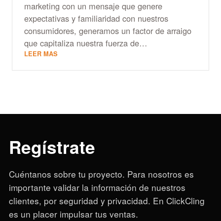
marketing con un mensaje que genere
expectativas y familiaridad con nuestros
consumidores, generamos un factor de arraigo
que capitaliza nuestra fuerza de…
LEER MAS
Regístrate
Cuéntanos sobre tu proyecto. Para nosotros es
importante validar la información de nuestros
clientes, por seguridad y privacidad. En ClickCling
es un placer impulsar tus ventas.