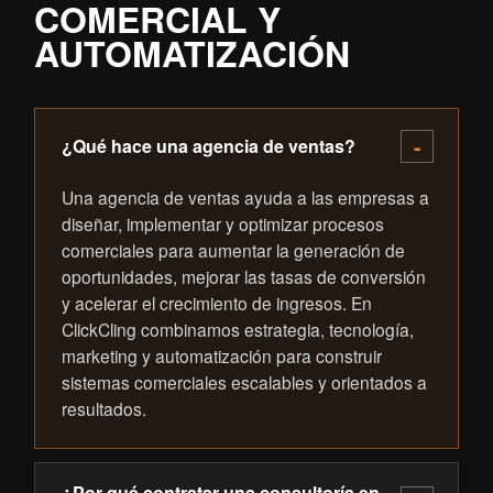
COMERCIAL Y
AUTOMATIZACIÓN
¿Qué hace una agencia de ventas?
Una agencia de ventas ayuda a las empresas a
diseñar, implementar y optimizar procesos
comerciales para aumentar la generación de
oportunidades, mejorar las tasas de conversión
y acelerar el crecimiento de ingresos. En
ClickCling combinamos estrategia, tecnología,
marketing y automatización para construir
sistemas comerciales escalables y orientados a
resultados.
¿Por qué contratar una consultoría en