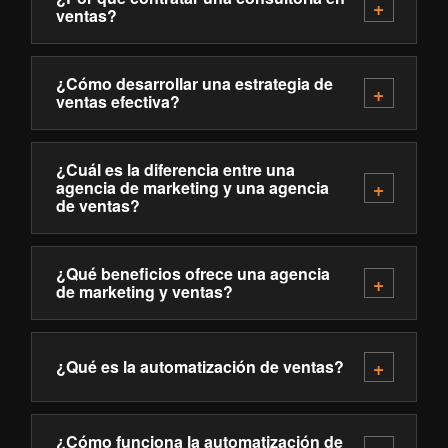
ventas?
¿Cómo desarrollar una estrategia de
ventas efectiva?
¿Cuál es la diferencia entre una
agencia de marketing y una agencia
de ventas?
¿Qué beneficios ofrece una agencia
de marketing y ventas?
¿Qué es la automatización de ventas?
¿Cómo funciona la automatización de