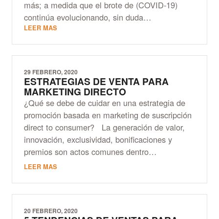
más; a medida que el brote de (COVID-19)
continúa evolucionando, sin duda…
LEER MAS
29 FEBRERO, 2020
ESTRATEGIAS DE VENTA PARA
MARKETING DIRECTO
¿Qué se debe de cuidar en una estrategia de
promoción basada en marketing de suscripción
direct to consumer? La generación de valor,
innovación, exclusividad, bonificaciones y
premios son actos comunes dentro…
LEER MAS
20 FEBRERO, 2020