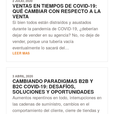
2 JULIO, 2020
VENTAS EN TIEMPOS DE COVID-19:
QUÉ CAMBIAR CON RESPECTO A LA
VENTA
Si bien todos están distraídos y asustados
durante la pandemia de COVID-19, ¿deberían
dejar de vender en su agencia? No, no deje de
vender, porque una tubería vacía
eventualmente lo sacará del…
LEER MAS
3 ABRIL, 2020
CAMBIANDO PARADIGMAS B2B Y
B2C COVID-19: DESAFÍOS,
SOLUCIONES Y OPORTUNIDADES
Aumentos repentinos en todo, interrupciones en
las cadenas de suministro, cambios en el
comportamiento del cliente, cierre de tiendas y