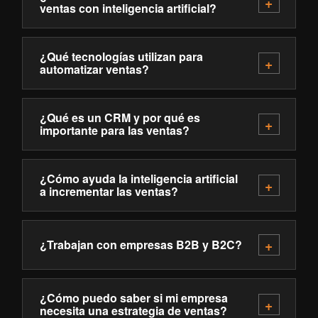
ventas con inteligencia artificial?
¿Qué tecnologías utilizan para
automatizar ventas?
¿Qué es un CRM y por qué es
importante para las ventas?
¿Cómo ayuda la inteligencia artificial
a incrementar las ventas?
¿Trabajan con empresas B2B y B2C?
¿Cómo puedo saber si mi empresa
necesita una estrategia de ventas?