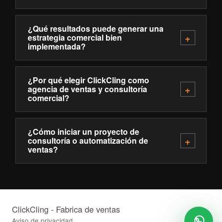
¿Qué resultados puede generar una
estrategia comercial bien
implementada?
¿Por qué elegir ClickCling como
agencia de ventas y consultoría
comercial?
¿Cómo iniciar un proyecto de
consultoría o automatización de
ventas?
ClickCling - Fabrica de ventas
Aviso de privacidad