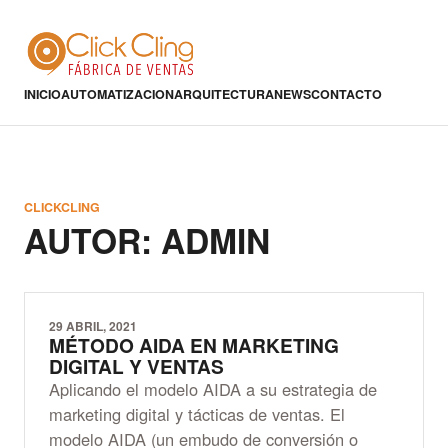
INICIO
AUTOMATIZACION
ARQUITECTURA
NEWS
CONTACTO
CLICKCLING
AUTOR: ADMIN
29 ABRIL, 2021
MÉTODO AIDA EN MARKETING
DIGITAL Y VENTAS
Aplicando el modelo AIDA a su estrategia de
marketing digital y tácticas de ventas. El
modelo AIDA (un embudo de conversión o