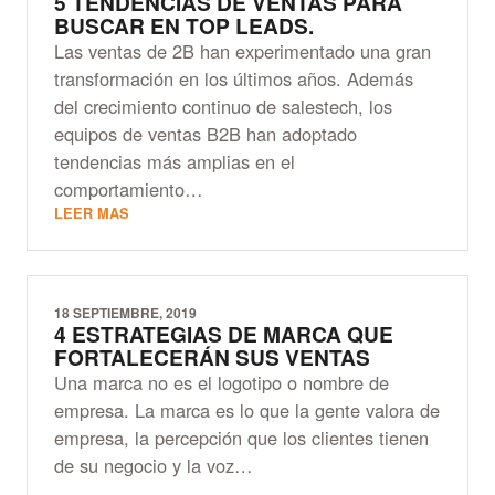
5 TENDENCIAS DE VENTAS PARA
BUSCAR EN TOP LEADS.
Las ventas de 2B han experimentado una gran
transformación en los últimos años. Además
del crecimiento continuo de salestech, los
equipos de ventas B2B han adoptado
tendencias más amplias en el
comportamiento…
LEER MAS
18 SEPTIEMBRE, 2019
4 ESTRATEGIAS DE MARCA QUE
FORTALECERÁN SUS VENTAS
Una marca no es el logotipo o nombre de
empresa. La marca es lo que la gente valora de
empresa, la percepción que los clientes tienen
de su negocio y la voz…