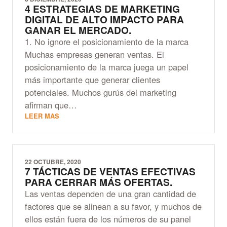
4 ESTRATEGIAS DE MARKETING
DIGITAL DE ALTO IMPACTO PARA
GANAR EL MERCADO.
1. No ignore el posicionamiento de la marca
Muchas empresas generan ventas. El
posicionamiento de la marca juega un papel
más importante que generar clientes
potenciales. Muchos gurús del marketing
afirman que…
LEER MAS
22 OCTUBRE, 2020
7 TÁCTICAS DE VENTAS EFECTIVAS
PARA CERRAR MÁS OFERTAS.
Las ventas dependen de una gran cantidad de
factores que se alinean a su favor, y muchos de
ellos están fuera de los números de su panel