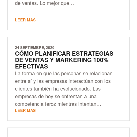
de ventas. Lo mejor que…
LEER MAS
24 SEPTIEMBRE, 2020
CÓMO PLANIFICAR ESTRATEGIAS
DE VENTAS Y MARKERING 100%
EFECTIVAS
La forma en que las personas se relacionan
entre sí y las empresas interactúan con los
clientes también ha evolucionado. Las
empresas de hoy se enfrentan a una
competencia feroz mientras intentan…
LEER MAS