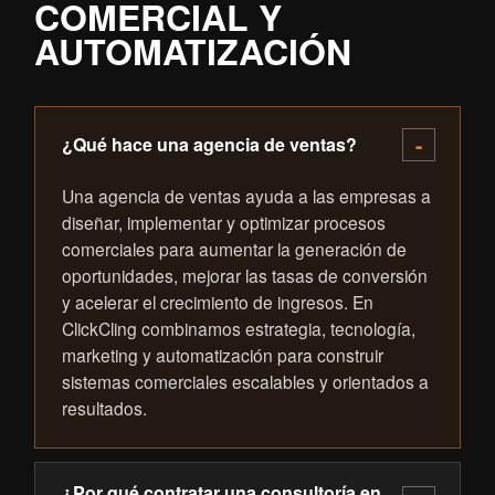
COMERCIAL Y
AUTOMATIZACIÓN
¿Qué hace una agencia de ventas?
Una agencia de ventas ayuda a las empresas a
diseñar, implementar y optimizar procesos
comerciales para aumentar la generación de
oportunidades, mejorar las tasas de conversión
y acelerar el crecimiento de ingresos. En
ClickCling combinamos estrategia, tecnología,
marketing y automatización para construir
sistemas comerciales escalables y orientados a
resultados.
¿Por qué contratar una consultoría en