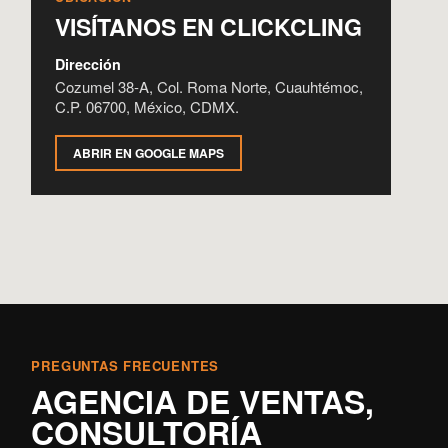
VISÍTANOS EN CLICKCLING
Dirección
Cozumel 38-A, Col. Roma Norte, Cuauhtémoc,
C.P. 06700, México, CDMX.
ABRIR EN GOOGLE MAPS
PREGUNTAS FRECUENTES
AGENCIA DE VENTAS,
CONSULTORÍA