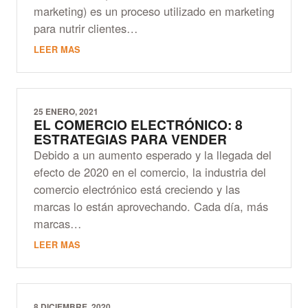
marketing) es un proceso utilizado en marketing
para nutrir clientes…
LEER MAS
25 ENERO, 2021
EL COMERCIO ELECTRÓNICO: 8
ESTRATEGIAS PARA VENDER
Debido a un aumento esperado y la llegada del
efecto de 2020 en el comercio, la industria del
comercio electrónico está creciendo y las
marcas lo están aprovechando. Cada día, más
marcas…
LEER MAS
8 DICIEMBRE, 2020